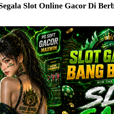
Segala Slot Online Gacor Di Ber